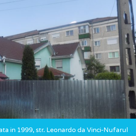
ata in 1999, str. Leonardo da Vinci-Nufarul