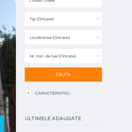
Tip (Oricare)
Localitatea (Oricare)
Nr. min. de bai (Oricate)
CARACTERISTICI
ULTIMELE ADAUGATE