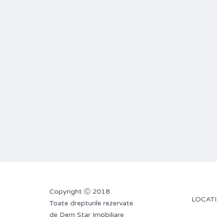
Copyright Ⓒ 2018
LOCATI
Toate drepturile rezervate
de Dem Star Imobiliare