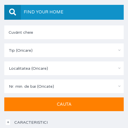
FIND YOUR HOME
Tip (Oricare)
Localitatea (Oricare)
Nr. min. de bai (Oricate)
CARACTERISTICI