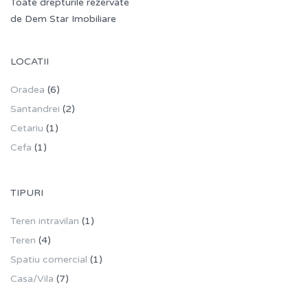
Toate drepturile rezervate
de Dem Star Imobiliare
LOCATII
Oradea
(6)
Santandrei
(2)
Cetariu
(1)
Cefa
(1)
TIPURI
Teren intravilan
(1)
Teren
(4)
Spatiu comercial
(1)
Casa/Vila
(7)