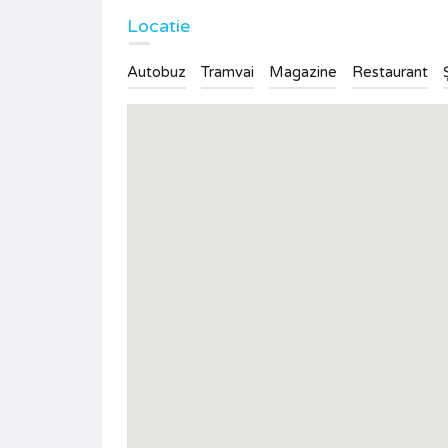
Locatie
Autobuz
Tramvai
Magazine
Restaurant