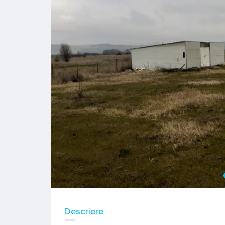
Descriere