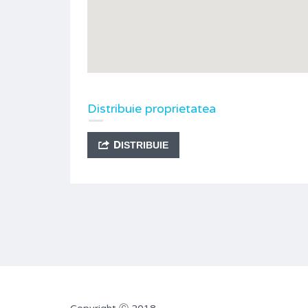
Distribuie proprietatea
DISTRIBUIE