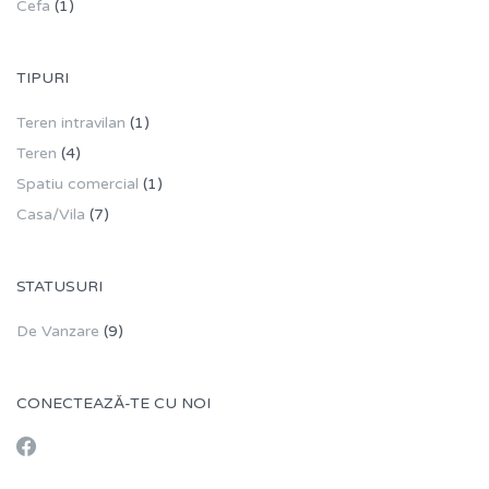
Cefa
(1)
TIPURI
Teren intravilan
(1)
Teren
(4)
Spatiu comercial
(1)
Casa/Vila
(7)
STATUSURI
De Vanzare
(9)
CONECTEAZĂ-TE CU NOI