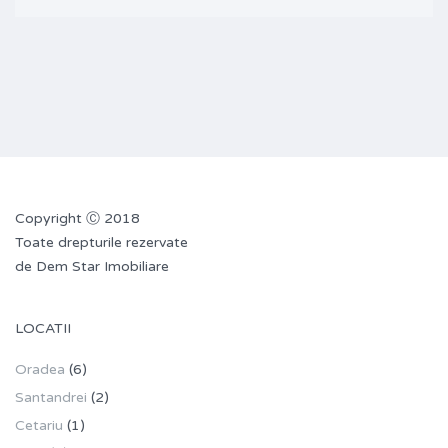
Copyright Ⓒ 2018
Toate drepturile rezervate
de Dem Star Imobiliare
LOCATII
Oradea
(6)
Santandrei
(2)
Cetariu
(1)