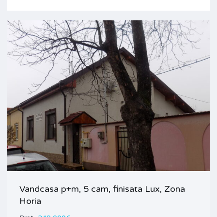
Vandcasa p+m, 5 cam, finisata Lux, Zona
Horia