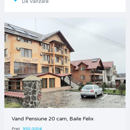
De Vanzare
Vand Pensiune 20 cam, Baile Felix
Pret
950,000€