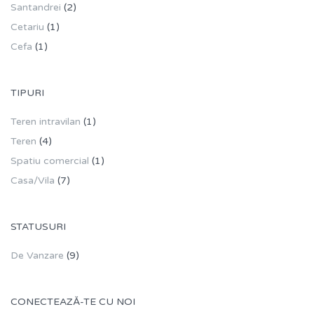
Santandrei
(2)
Cetariu
(1)
Cefa
(1)
TIPURI
Teren intravilan
(1)
Teren
(4)
Spatiu comercial
(1)
Casa/Vila
(7)
STATUSURI
De Vanzare
(9)
CONECTEAZĂ-TE CU NOI